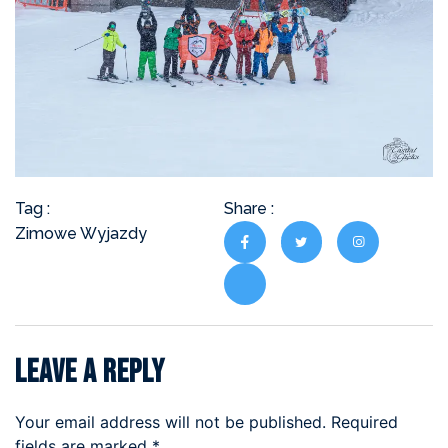
Tag :
Share :
Zimowe Wyjazdy
Leave a Reply
Your email address will not be published.
Required
fields are marked
*