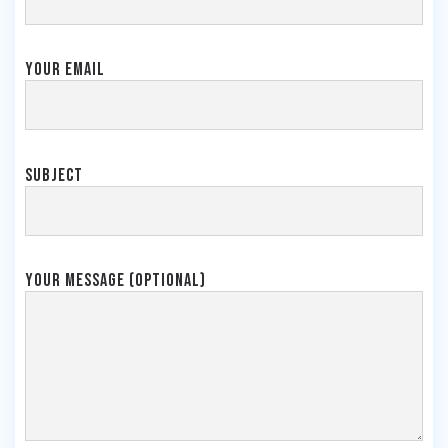
Your email
Subject
Your message (optional)