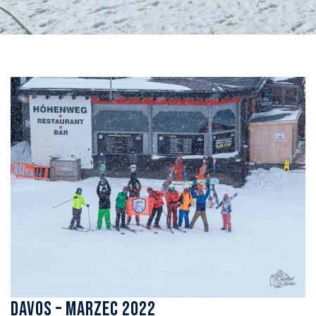
Davos – marzec 2022