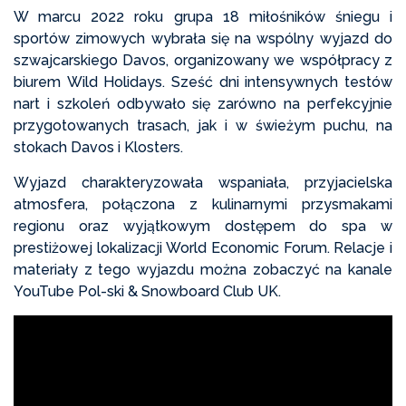
W marcu 2022 roku grupa 18 miłośników śniegu i
sportów zimowych wybrała się na wspólny wyjazd do
szwajcarskiego Davos, organizowany we współpracy z
biurem Wild Holidays. Sześć dni intensywnych testów
nart i szkoleń odbywało się zarówno na perfekcyjnie
przygotowanych trasach, jak i w świeżym puchu, na
stokach Davos i Klosters.
Wyjazd charakteryzowała wspaniała, przyjacielska
atmosfera, połączona z kulinarnymi przysmakami
regionu oraz wyjątkowym dostępem do spa w
prestiżowej lokalizacji World Economic Forum. Relacje i
materiały z tego wyjazdu można zobaczyć na kanale
YouTube Pol-ski & Snowboard Club UK.