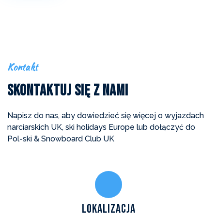
Kontakt
Skontaktuj Się z Nami
Napisz do nas, aby dowiedzieć się więcej o wyjazdach
narciarskich UK, ski holidays Europe lub dołączyć do
Pol-ski & Snowboard Club UK
Lokalizacja