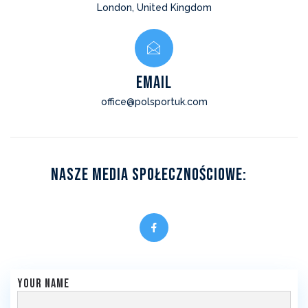
London, United Kingdom
EMAIL
office@polsportuk.com
Nasze Media Społecznościowe:
Your name