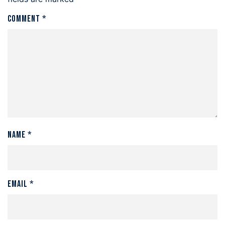
Comment
*
Name
*
Email
*