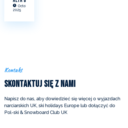
Alta Badia
October 22,
2025
Kontakt
Skontaktuj Się z Nami
Napisz do nas, aby dowiedzieć się więcej o wyjazdach
narciarskich UK, ski holidays Europe lub dołączyć do
Pol-ski & Snowboard Club UK