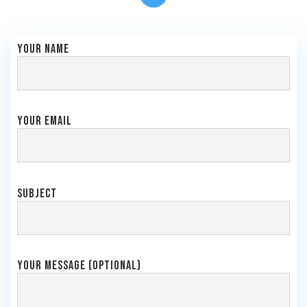
Your name
Your email
Subject
Your message (optional)