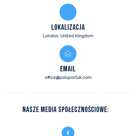
Lokalizacja
London, United Kingdom
EMAIL
office@polsportuk.com
Nasze Media Społecznościowe: