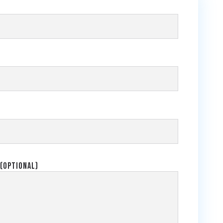
(optional)