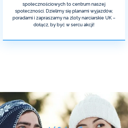
społecznościowych to centrum naszej
społeczności. Dzielimy się planami wyjazdów,
poradami i zapraszamy na zloty narciarskie UK –
dołącz, by być w sercu akcji!