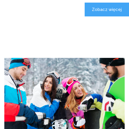
Zobacz więcej