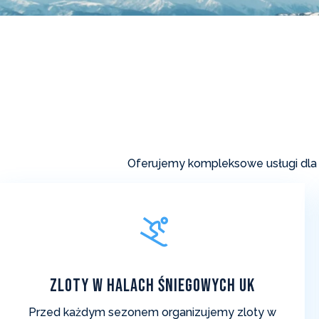
Oferujemy kompleksowe usługi dla p
Zloty w Halach Śniegowych UK
Przed każdym sezonem organizujemy zloty w