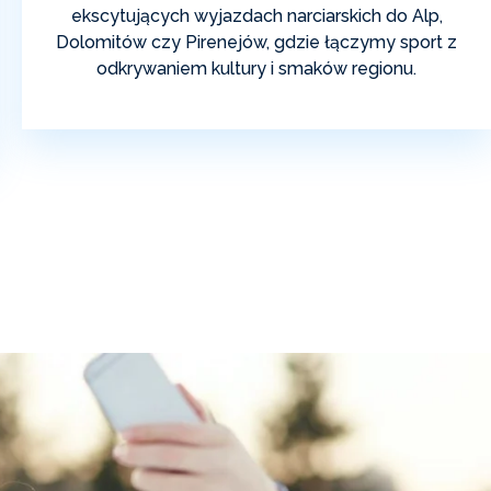
ekscytujących wyjazdach narciarskich do Alp,
Dolomitów czy Pirenejów, gdzie łączymy sport z
odkrywaniem kultury i smaków regionu.