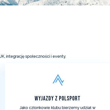
, integrację społeczności i eventy.
Wyjazdy z Polsport
Jako członkowie klubu bierzemy udział w