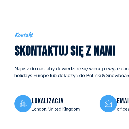
Kontakt
Skontaktuj Się z Nami
Napisz do nas, aby dowiedzieć się więcej o wyjazdach
holidays Europe lub dołączyć do Pol-ski & Snowboa
Lokalizacja
EMAI
London, United Kingdom
offic