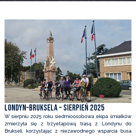
Londyn–Bruksela – sierpień 2025
W sierpniu 2025 roku siedmioosobowa ekipa śmiałków
zmierzyła się z trzyetapową trasą z Londynu do
Brukseli, korzystając z niezawodnego wsparcia busa