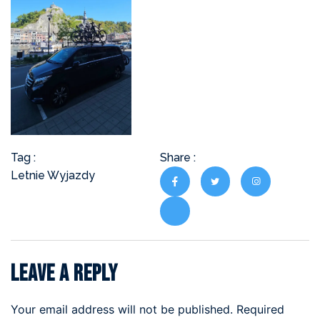
Tag :
Share :
Letnie Wyjazdy
Leave a Reply
Your email address will not be published.
Required