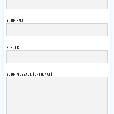
Your email
Subject
Your message (optional)