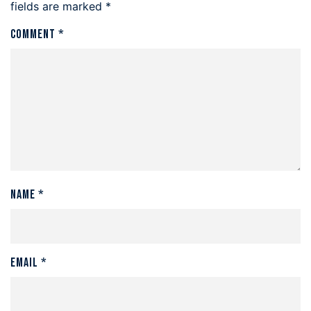
fields are marked
*
Comment
*
Name
*
Email
*