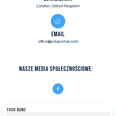
London, United Kingdom
EMAIL
office@polsportuk.com
Nasze Media Społecznościowe:
Your name