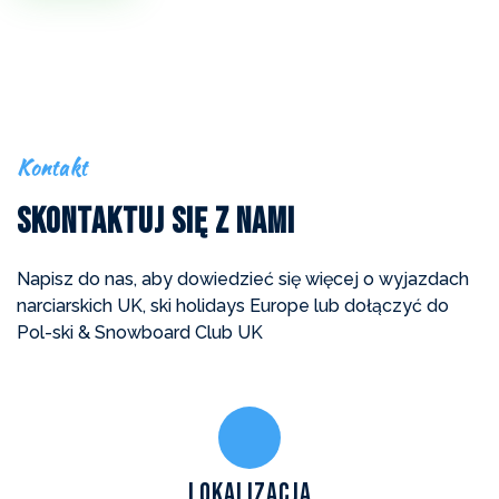
Kontakt
Skontaktuj Się z Nami
Napisz do nas, aby dowiedzieć się więcej o wyjazdach
narciarskich UK, ski holidays Europe lub dołączyć do
Pol-ski & Snowboard Club UK
Lokalizacja