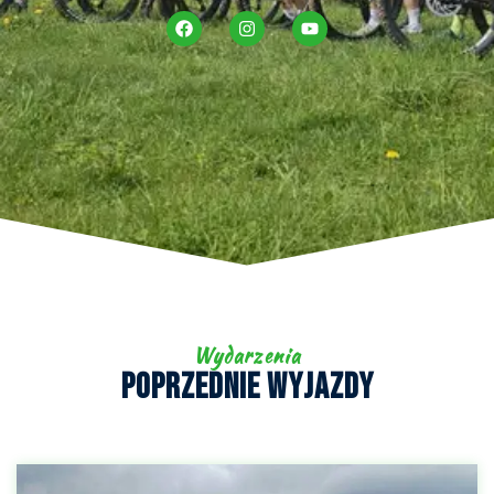
Wydarzenia
Poprzednie Wyjazdy