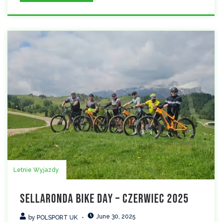
Letnie Wyjazdy
Sellaronda Bike Day – czerwiec 2025
June 30, 2025
by
POLSPORT UK