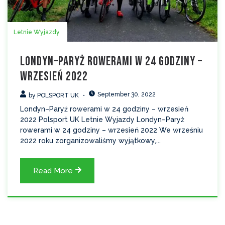
Letnie Wyjazdy
Londyn–Paryż rowerami w 24 godziny –
wrzesień 2022
September 30, 2022
by
POLSPORT UK
Londyn–Paryż rowerami w 24 godziny – wrzesień
2022 Polsport UK Letnie Wyjazdy Londyn–Paryż
rowerami w 24 godziny – wrzesień 2022 We wrześniu
2022 roku zorganizowaliśmy wyjątkowy,...
Read More