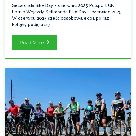
Sellaronda Bike Day – czerwiec 2025 Polsport UK
Letnie Wyjazdy Sellaronda Bike Day – czerwiec 2025
W czerwcu 2025 sześcioosobowa ekipa po raz
kolejny podjęła się...
Read More