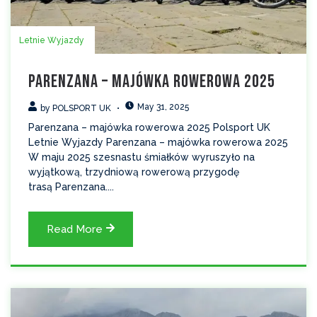
Letnie Wyjazdy
Parenzana – majówka rowerowa 2025
May 31, 2025
by
POLSPORT UK
Parenzana – majówka rowerowa 2025 Polsport UK
Letnie Wyjazdy Parenzana – majówka rowerowa 2025
W maju 2025 szesnastu śmiałków wyruszyło na
wyjątkową, trzydniową rowerową przygodę
trasą Parenzana....
Read More