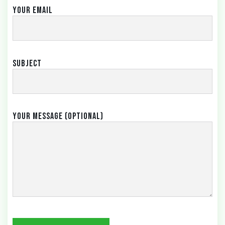
Your email
Subject
Your message (optional)