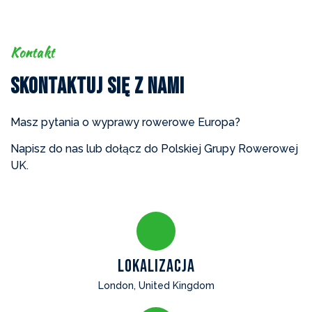
Kontakt
Skontaktuj Się z Nami
Masz pytania o wyprawy rowerowe Europa?
Napisz do nas lub dołącz do Polskiej Grupy Rowerowej
UK.
Lokalizacja
London, United Kingdom