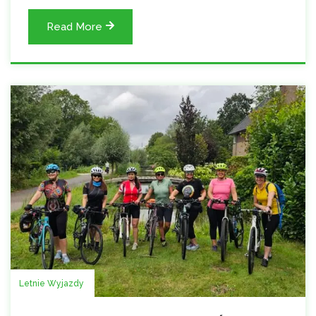
Read More
Letnie Wyjazdy