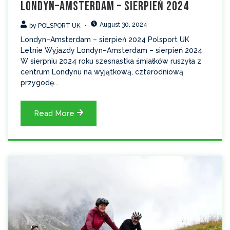
Londyn–Amsterdam – sierpień 2024
August 30, 2024
by
POLSPORT UK
Londyn–Amsterdam – sierpień 2024 Polsport UK
Letnie Wyjazdy Londyn–Amsterdam – sierpień 2024
W sierpniu 2024 roku szesnastka śmiałków ruszyła z
centrum Londynu na wyjątkową, czterodniową
przygodę...
Read More