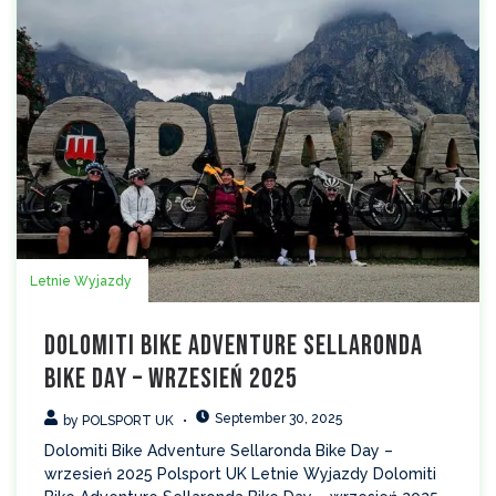
Letnie Wyjazdy
Dolomiti Bike Adventure Sellaronda
Bike Day – wrzesień 2025
September 30, 2025
by
POLSPORT UK
Dolomiti Bike Adventure Sellaronda Bike Day –
wrzesień 2025 Polsport UK Letnie Wyjazdy Dolomiti