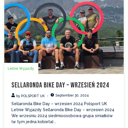
Letnie Wyjazdy
Sellaronda Bike Day – wrzesień 2024
September 30, 2024
by
POLSPORT UK
Sellaronda Bike Day – wrzesień 2024 Polsport UK
Letnie Wyjazdy Sellaronda Bike Day – wrzesień 2024
We wrześniu 2024 siedmioosobowa grupa śmiałków
(w tym jedna kobieta)...