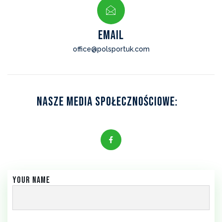
EMAIL
office@polsportuk.com
Nasze Media Społecznościowe:
Your name