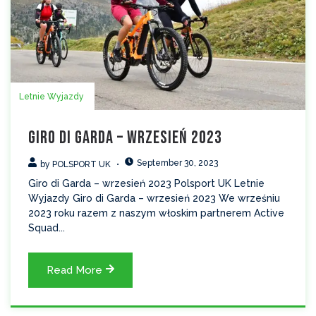
Letnie Wyjazdy
Giro di Garda – wrzesień 2023
September 30, 2023
by
POLSPORT UK
Giro di Garda – wrzesień 2023 Polsport UK Letnie
Wyjazdy Giro di Garda – wrzesień 2023 We wrześniu
2023 roku razem z naszym włoskim partnerem Active
Squad...
Read More