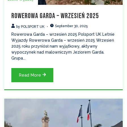
Rowerowa Garda – wrzesień 2025
September 30, 2025
by
POLSPORT UK
Rowerowa Garda – wrzesień 2025 Polsport UK Letnie
Wyjazdy Rowerowa Garda – wrzesień 2025 Wrzesień
2025 roku przyniósł nam wyjątkowy, aktywny
wypoczynek nad malowniczym Jeziorem Garda.
Grupa...
Read More